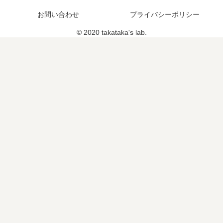
お問い合わせ
プライバシーポリシー
© 2020 takataka's lab.