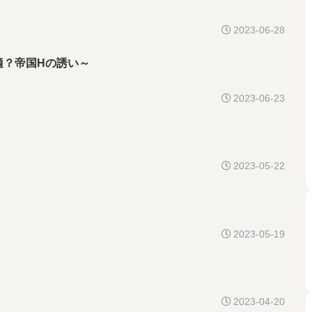
2023-06-28
超快適？帝国Hの誘い～
2023-06-23
2023-05-22
2023-05-19
2023-04-20