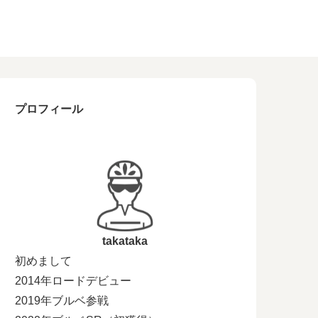
プロフィール
takataka
初めまして
2014年ロードデビュー
2019年ブルベ参戦