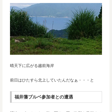
晴天下に広がる越前海岸
前日はひたすら北上していたんだなぁ・・・と
福井藩ブルベ参加者との遭遇