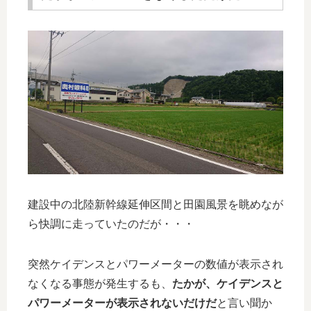
建設中の北陸新幹線延伸区間と田園風景を眺めなが
ら快調に走っていたのだが・・・
突然ケイデンスとパワーメーターの数値が表示され
なくなる事態が発生するも、
たかが、ケイデンスと
パワーメーターが表示されないだけだ
と言い聞か