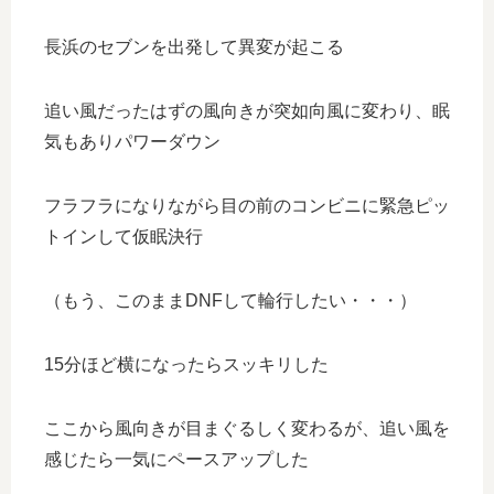
長浜のセブンを出発して異変が起こる
追い風だったはずの風向きが突如向風に変わり、眠
気もありパワーダウン
フラフラになりながら目の前のコンビニに緊急ピッ
トインして仮眠決行
（もう、このままDNFして輪行したい・・・）
15分ほど横になったらスッキリした
ここから風向きが目まぐるしく変わるが、追い風を
感じたら一気にペースアップした