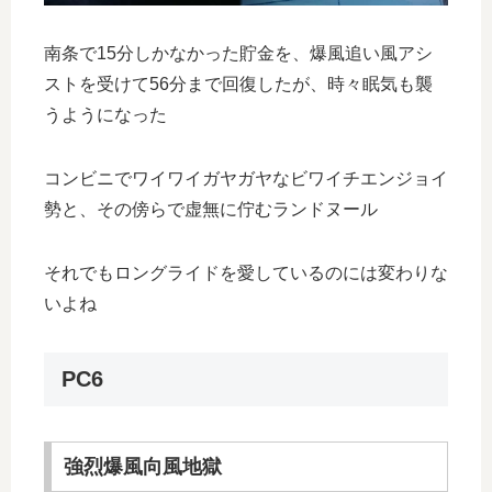
南条で15分しかなかった貯金を、爆風追い風アシ
ストを受けて56分まで回復したが、時々眠気も襲
うようになった
コンビニでワイワイガヤガヤなビワイチエンジョイ
勢と、その傍らで虚無に佇むランドヌール
それでもロングライドを愛しているのには変わりな
いよね
PC6
強烈爆風向風地獄