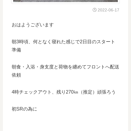
2022-06-17
おはようございます
朝3時頃、何となく寝れた感じで2日目のスタート
準備
朝食・入浴・身支度と荷物を纏めてフロントへ配送
依頼
4時チェックアウト、残り270㎞（推定）頑張ろう
初SRの為に