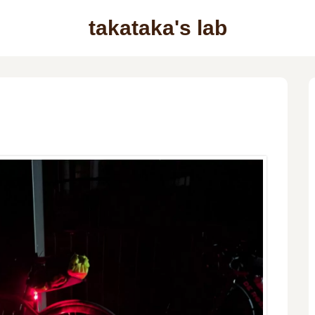
takataka's lab