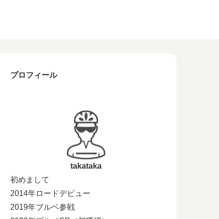
プロフィール
takataka
初めまして
2014年ロードデビュー
2019年ブルベ参戦