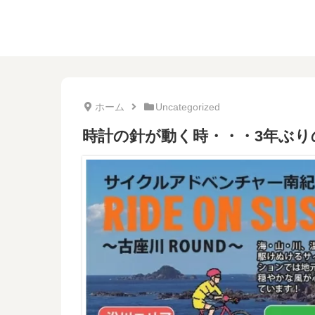
ホーム
Uncategorized
時計の針が動く時・・・3年ぶりのRI