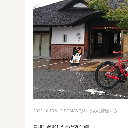
2022.10.15＆16 DOMANEがすさみに降臨する
最後に参戦したのが2019年