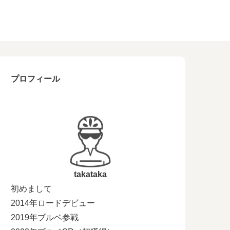
プロフィール
takataka
初めまして
2014年ロードデビュー
2019年ブルベ参戦