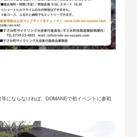
等にならなければ、DOMANEで初イベントに参戦