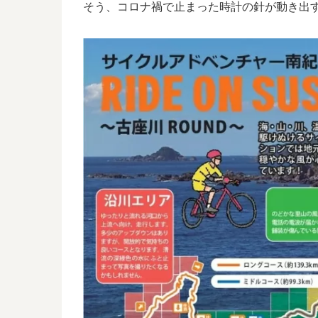
そう、コロナ禍で止まった時計の針が動き出