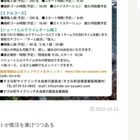
2022-10-12
ントが復活を遂げつつある