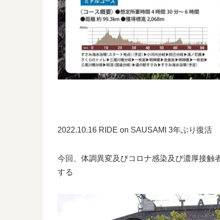
2022.10.16 RIDE on SAUSAMI 3年ぶり復活
今回、体調異変及びコロナ感染及び濃厚接触者
する