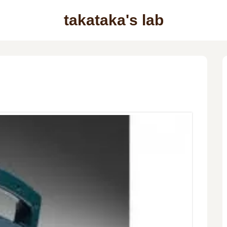
takataka's lab