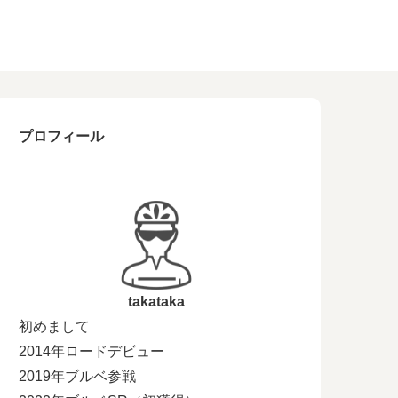
プロフィール
takataka
初めまして
2014年ロードデビュー
2019年ブルベ参戦