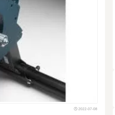
2022-07-08