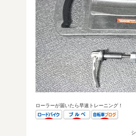
ローラーが届いたら早速トレーニング！
シ