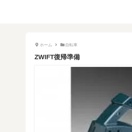
ホーム
自転車
ZWIFT復帰準備