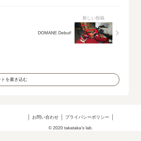
DOMANE Debut!
ントを書き込む
お問い合わせ
プライバシーポリシー
© 2020 takataka's lab.