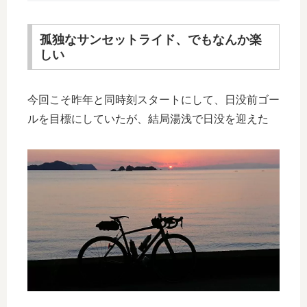
孤独なサンセットライド、でもなんか楽
しい
今回こそ昨年と同時刻スタートにして、日没前ゴー
ルを目標にしていたが、結局湯浅で日没を迎えた