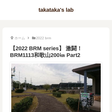
takataka's lab
ホーム
2022 brm
【2022 BRM series】 激闘！
BRM1113和歌山200㎞ Part2