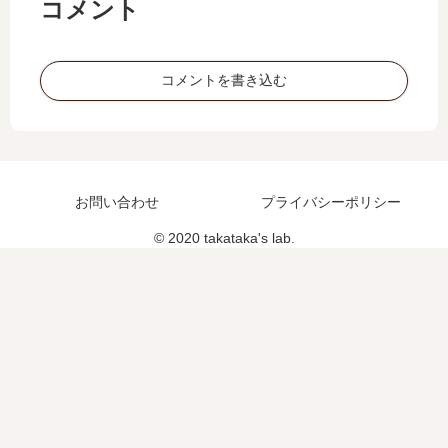
コメント
コメントを書き込む
お問い合わせ
プライバシーポリシー
© 2020 takataka's lab.