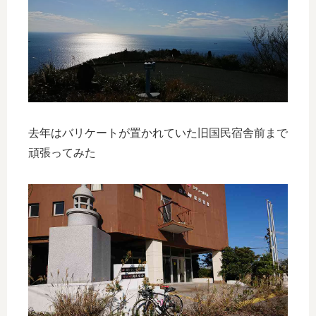
去年はバリケートが置かれていた旧国民宿舎前まで
頑張ってみた