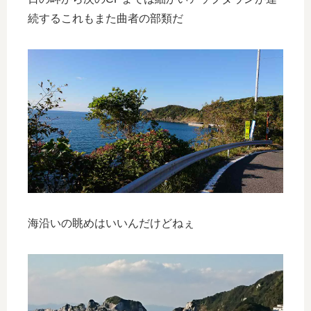
続するこれもまた曲者の部類だ
海沿いの眺めはいいんだけどねぇ