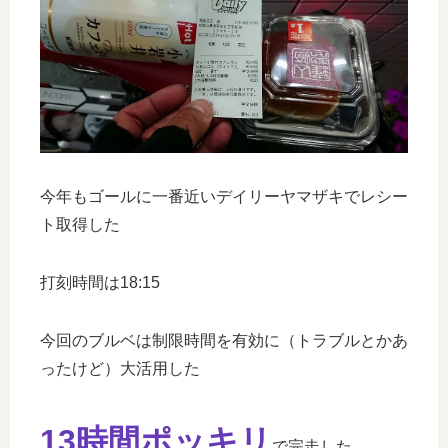
今年もゴールに一番近いデイリーヤマザキでレシー
ト取得した
打刻時間は18:15
今回のブルベは制限時間を有効に（トラブルとかあ
ったけど）大活用した
1
3時間ポッキリ
で完走した