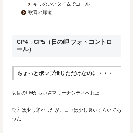
キリのいいタイムでゴール
歓喜の帰還
CP4→CP5（日の岬 フォトコントロ
ール）
ちょっとポンプ借りただけなのに・・・
切目のFMからいざマリーナシティへ北上
朝方は少し寒かったが、日中は少し暑いくらいであ
った