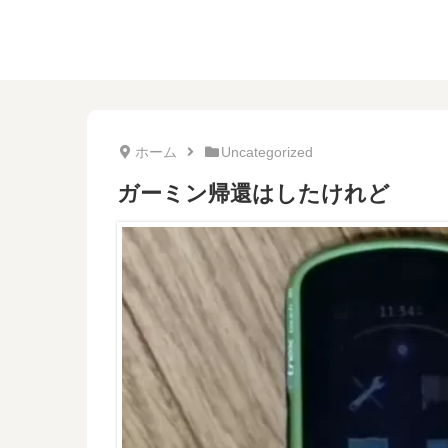
ホーム
Uncategorized
ガーミン帰還はしたけれど