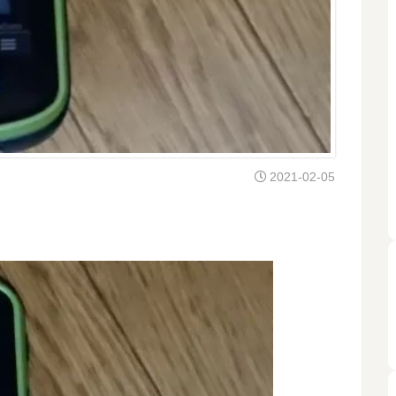
2021-02-05