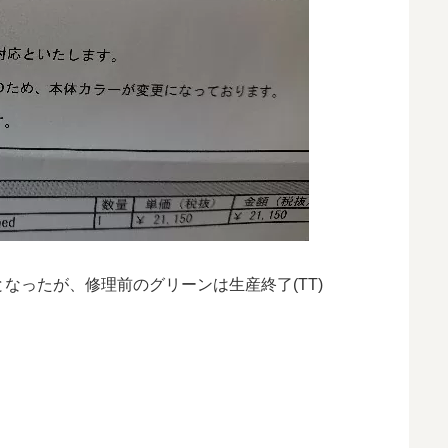
なったが、修理前のグリーンは生産終了(TT)