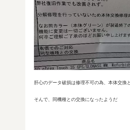
肝心のデータ破損は修理不可の為、本体交換と
そんで、同機種との交換になったようだ