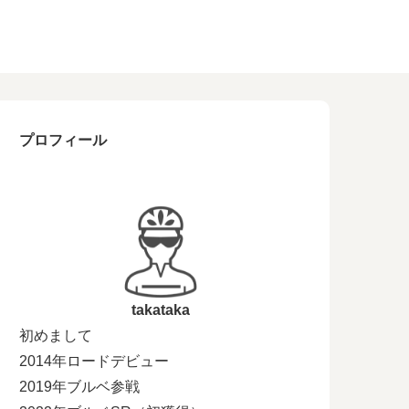
プロフィール
takataka
初めまして
2014年ロードデビュー
2019年ブルベ参戦