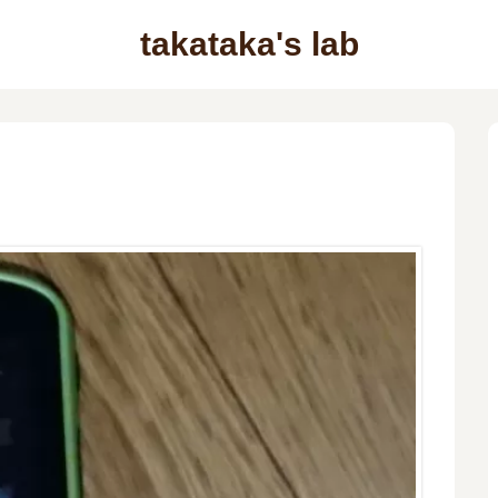
takataka's lab