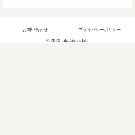
飯
事
？
お問い合わせ
プライバシーポリシー
© 2020 takataka's lab.