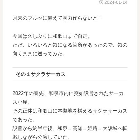
2024-01-14
月末のブルべに備えて脚力作らないと！
今回は久しぶりに和歌山まで自走。
ただ、いろいろと気になる箇所があったので、気の
向くままに巡ってみた。
その１サクラサーカス
2022年の春先、和泉市内に突如設営されたサーカ
ス小屋。
その正体は和歌山に本拠地を構えるサクラサーカス
であった。
設置から約半年後、和泉→高知→姫路→大阪城へ転
戦しながら公演していた。