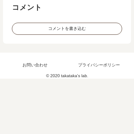
→
pa
コメント
DN
rt1
F
コメントを書き込む
お問い合わせ
プライバシーポリシー
© 2020 takataka's lab.