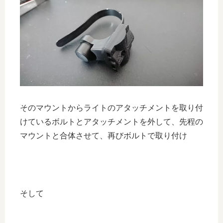
そのマウントからライトのアタッチメントを取り付
けているボルトとアタッチメントを外して、先程の
マウントと合体させて、再びボルトで取り付け
そして