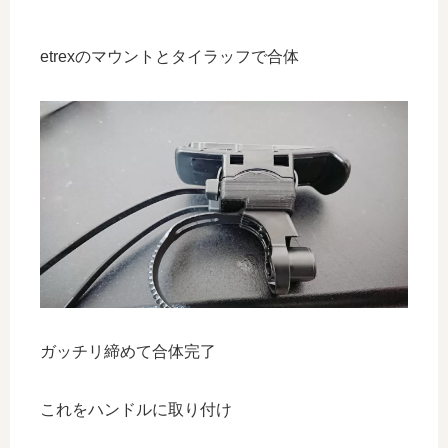
etrexのマウントとタイラッフで合体
ガッチリ締めて合体完了
これをハンドルに取り付け