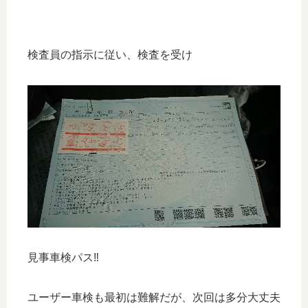
検査員の指示に従い、検査を受け
見事車検パス‼️
ユーザー車検も最初は難解だが、次回は多分大丈夫