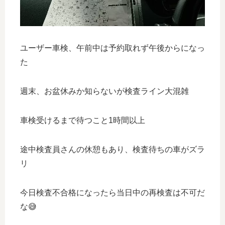
ユーザー車検、午前中は予約取れず午後からになっ
た
週末、お盆休みか知らないが検査ライン大混雑
車検受けるまで待つこと1時間以上
途中検査員さんの休憩もあり、検査待ちの車がズラ
リ
今日検査不合格になったら当日中の再検査は不可だ
な😅