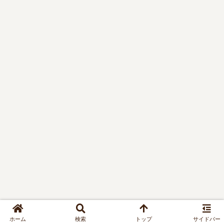
ホーム
検索
トップ
サイドバー