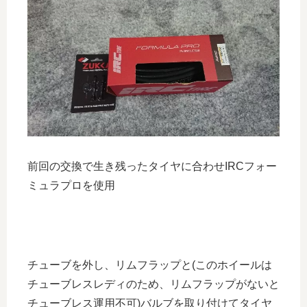
前回の交換で生き残ったタイヤに合わせIRCフォー
ミュラプロを使用
チューブを外し、リムフラップと(このホイールは
チューブレスレディのため、リムフラップがないと
チューブレス運用不可)バルブを取り付けてタイヤ