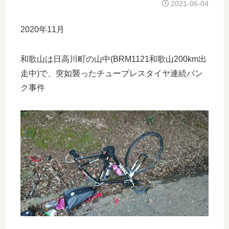
2021-06-04
2020年11月
和歌山は日高川町の山中(BRM1121和歌山200km出
走中)で、突如襲ったチューブレスタイヤ連続パン
ク事件