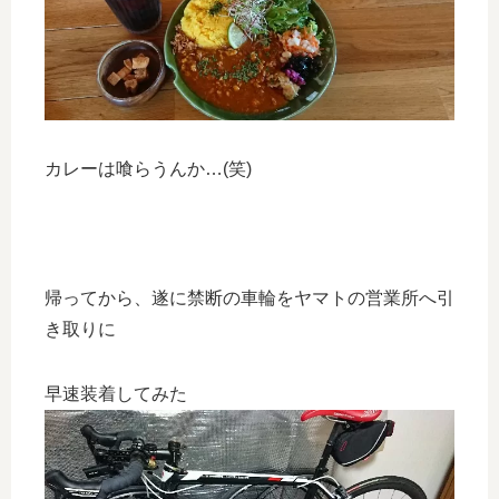
カレーは喰らうんか…(笑)
帰ってから、遂に禁断の車輪をヤマトの営業所へ引
き取りに
早速装着してみた