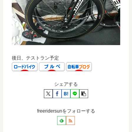
後日、テストラン予定
シェアする
freeridersunをフォローする