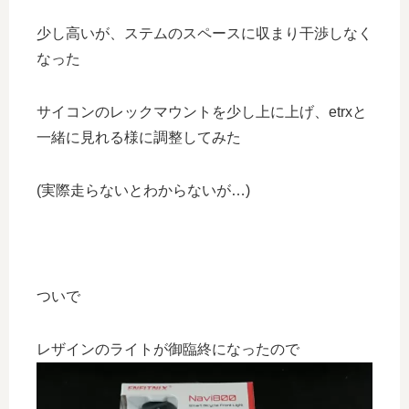
少し高いが、ステムのスペースに収まり干渉しなく
なった
サイコンのレックマウントを少し上に上げ、etrxと
一緒に見れる様に調整してみた
(実際走らないとわからないが…)
ついで
レザインのライトが御臨終になったので