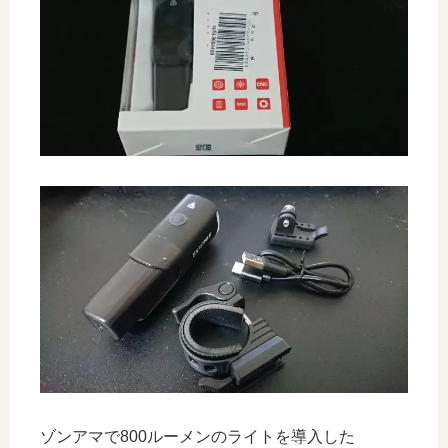
ゾンアマで800ルーメンのライトを導入した