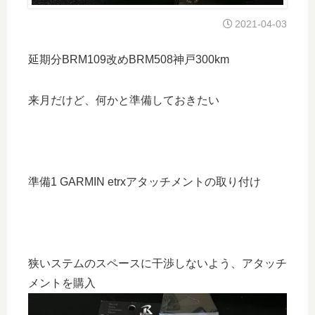
2021-04-03
延期分BRM109改めBRM508神戸300km
来月だけど、何かと準備しておきたい
準備1 GARMIN etrxアタッチメントの取り付け
狭いステムのスペースに干渉しないよう、アタッチ
メントを購入