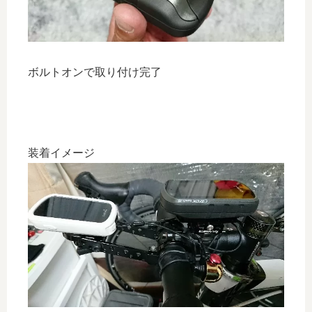
ボルトオンで取り付け完了
装着イメージ