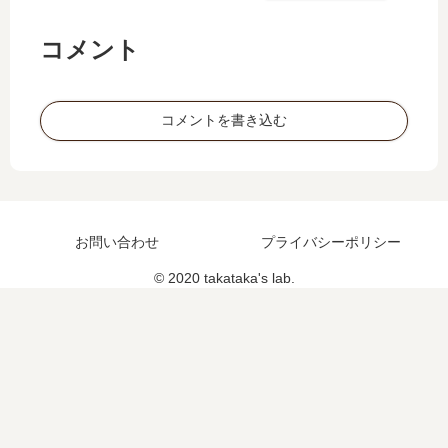
0
㎞
コメント
pa
rt4
コメントを書き込む
お問い合わせ
プライバシーポリシー
© 2020 takataka's lab.