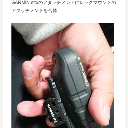
GARMIN etrxのアタッチメントにレックマウントの
アタッチメントを合体