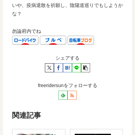
いや、疫病退散を祈願し、陰陽道巡りでもしようか
な？
勿論府内でね
シェアする
freeridersunをフォローする
関連記事