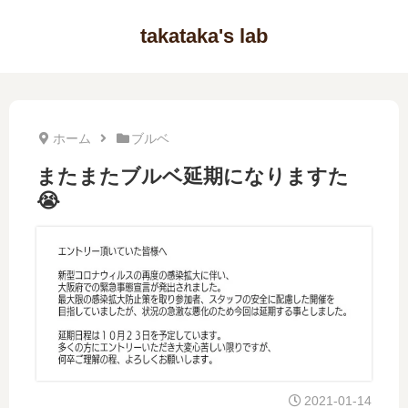
takataka's lab
ホーム
ブルベ
またまたブルベ延期になりますた
😭
2021-01-14