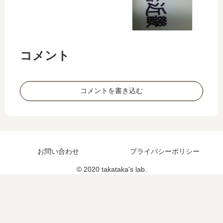
コメント
コメントを書き込む
お問い合わせ
プライバシーポリシー
© 2020 takataka's lab.