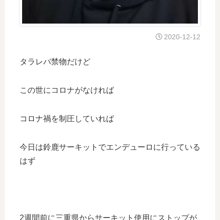
2020-12-12
タラレバ禁物だけど
この世にコロナがなければ
コロナ禍を制圧していれば
今日は鈴鹿サーキットでエンデューロに行っている
はず
2週間前に三重県からサーキット使用にストップが