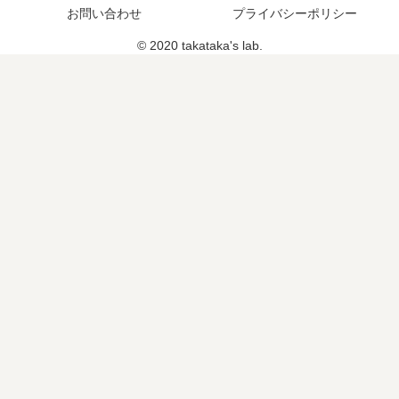
お問い合わせ
プライバシーポリシー
© 2020 takataka's lab.