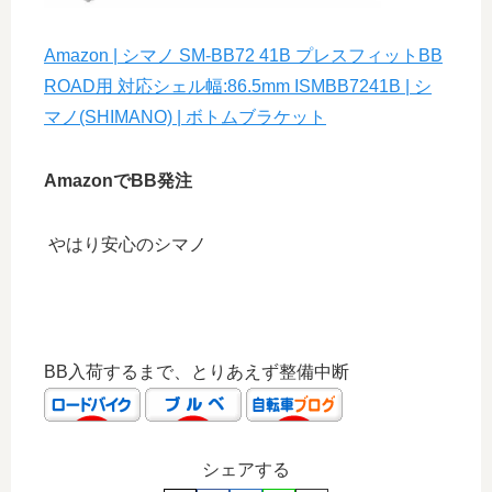
Amazon | シマノ SM-BB72 41B プレスフィットBB
ROAD用 対応シェル幅:86.5mm ISMBB7241B | シ
マノ(SHIMANO) | ボトムブラケット
AmazonでBB発注
やはり安心のシマノ
BB入荷するまで、とりあえず整備中断
シェアする