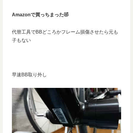
Amazonで買っちまった🤣
代替工具でBBどころかフレーム損傷させたら元も
子もない
早速BB取り外し