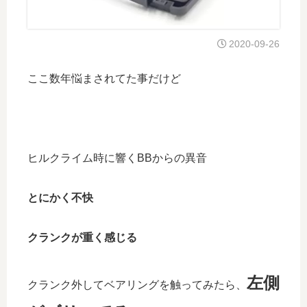
2020-09-26
ここ数年悩まされてた事だけど
ヒルクライム時に響くBBからの異音
とにかく不快
クランクが重く感じる
左側
クランク外してベアリングを触ってみたら、