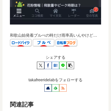
和歌山始発着ブルべの時だけ雨率高いんやけど…
シェアする
takafreeridelabをフォローする
関連記事