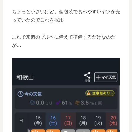
ちょっと小さいけど、個包装で食べやすいヤツが売
っていたのでこれを採用
これで来週のブルベに備えて準備するだけなのだ
が…