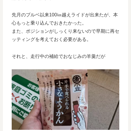
先月のブルベ以来100㎞越えライドが出来たが、本
心もっと乗り込んでおきたかった。
また、ポジションがしっくり来ないので早期に再セ
ッティングを考えておく必要がある。
それと、走行中の補給でおなじみの羊羹だが