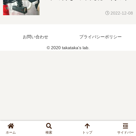
2022-12-08
お問い合わせ
プライバシーポリシー
© 2020 takataka's lab.
ホーム
検索
トップ
サイドバー